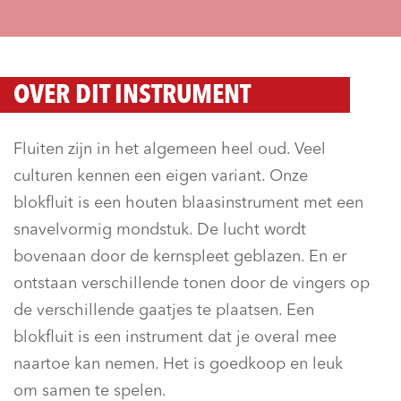
OVER DIT INSTRUMENT
Fluiten zijn in het algemeen heel oud. Veel
culturen kennen een eigen variant. Onze
blokfluit is een houten blaasinstrument met een
snavelvormig mondstuk. De lucht wordt
bovenaan door de kernspleet geblazen. En er
ontstaan verschillende tonen door de vingers op
de verschillende gaatjes te plaatsen. Een
blokfluit is een instrument dat je overal mee
naartoe kan nemen. Het is goedkoop en leuk
om samen te spelen.