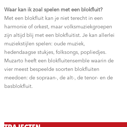
Waar kan ik zoal spelen met een blokfluit?
Met een blokfluit kan je niet terecht in een
harmonie of orkest, maar volksmuziekgroepen
zijn altijd blij met een blokfluitist. Je kan allerlei
muziekstijlen spelen: oude muziek,
hedendaagse stukjes, folksongs, popliedjes.
Muzarto heeft een blokfluitensemble waarin de
vier meest bespeelde soorten blokfluiten
meedoen: de sopraan-, de alt-, de tenor- en de
basblokfluit.