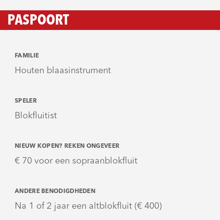
PASPOORT
FAMILIE
Houten blaasinstrument
SPELER
Blokfluitist
NIEUW KOPEN? REKEN ONGEVEER
€ 70 voor een sopraanblokfluit
ANDERE BENODIGDHEDEN
Na 1 of 2 jaar een altblokfluit (€ 400)