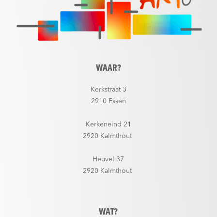
WAAR?
Kerkstraat 3
2910 Essen
Kerkeneind 21
2920 Kalmthout
Heuvel 37
2920 Kalmthout
WAT?