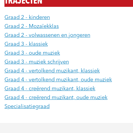
TRAJECTEN
Graad 2 - kinderen
Graad 2 - Mozaïekklas
Graad 2 - volwassenen en jongeren
Graad 3 - klassiek
Graad 3 - oude muziek
Graad 3 - muziek schrijven
Graad 4 - vertolkend muzikant, klassiek
Graad 4 - vertolkend muzikant, oude muziek
Graad 4 - creërend muzikant, klassiek
Graad 4 - creërend muzikant, oude muziek
Specialisatiegraad