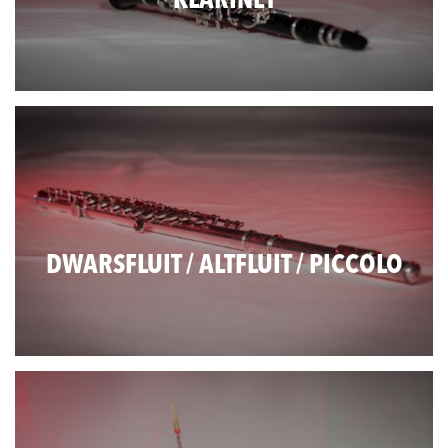
KLARINET
DWARSFLUIT / ALTFLUIT / PICCOLO