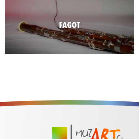
FAGOT