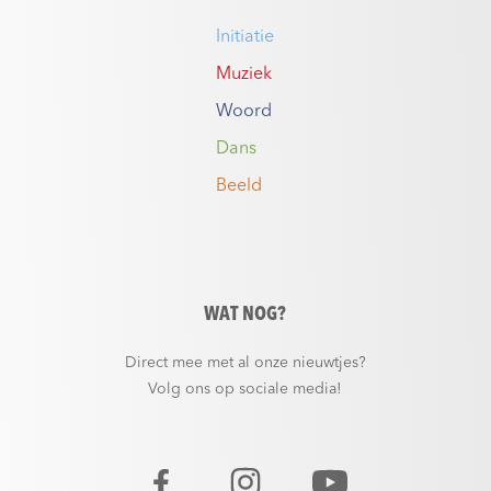
Initiatie
Muziek
Woord
Dans
Beeld
WAT NOG?
Direct mee met al onze nieuwtjes?
Volg ons op sociale media!