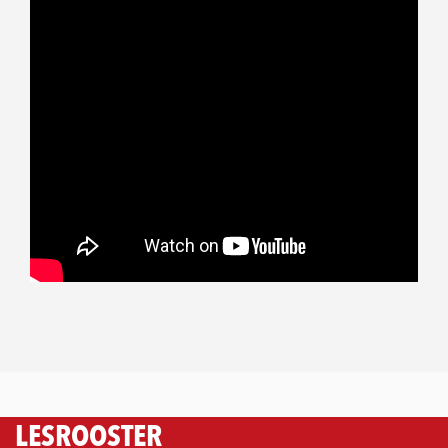
LESROOSTER