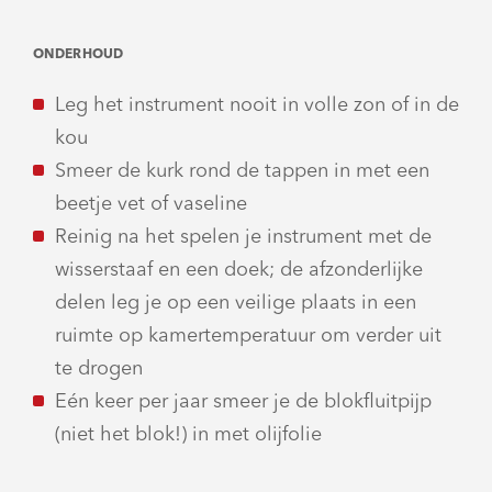
ONDERHOUD
Leg het instrument nooit in volle zon of in de
kou
Smeer de kurk rond de tappen in met een
beetje vet of vaseline
Reinig na het spelen je instrument met de
wisserstaaf en een doek; de afzonderlijke
delen leg je op een veilige plaats in een
ruimte op kamertemperatuur om verder uit
te drogen
Eén keer per jaar smeer je de blokfluitpijp
(niet het blok!) in met olijfolie