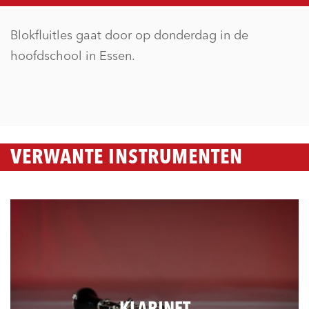
Blokfluitles gaat door op donderdag in de
hoofdschool in Essen.
VERWANTE INSTRUMENTEN