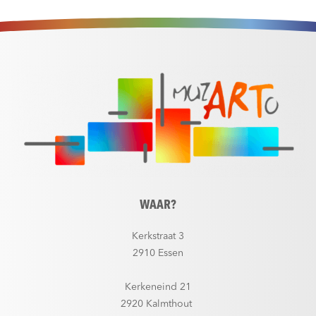
WAAR?
Kerkstraat 3
2910 Essen
Kerkeneind 21
2920 Kalmthout