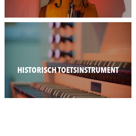
HISTORISCH TOETSINSTRUMENT