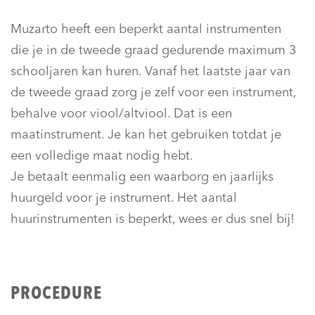
Muzarto heeft een beperkt aantal instrumenten
die je in de tweede graad gedurende maximum 3
schooljaren kan huren. Vanaf het laatste jaar van
de tweede graad zorg je zelf voor een instrument,
behalve voor viool/altviool. Dat is een
maatinstrument. Je kan het gebruiken totdat je
een volledige maat nodig hebt.
Je betaalt eenmalig een waarborg en jaarlijks
huurgeld voor je instrument. Het aantal
huurinstrumenten is beperkt, wees er dus snel bij!
PROCEDURE