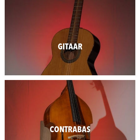
GITAAR
CONTRABAS