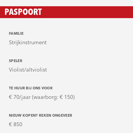
PASPOORT
FAMILIE
Strijkinstrument
SPELER
Violist/altviolist
TE HUUR BIJ ONS VOOR
€ 70/jaar (waarborg: € 150)
NIEUW KOPEN? REKEN ONGEVEER
€ 850