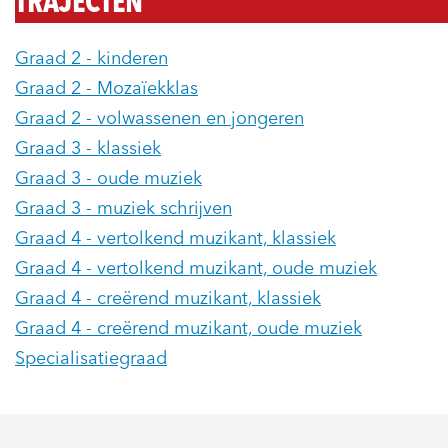
TRAJECTEN
Graad 2 - kinderen
Graad 2 - Mozaïekklas
Graad 2 - volwassenen en jongeren
Graad 3 - klassiek
Graad 3 - oude muziek
Graad 3 - muziek schrijven
Graad 4 - vertolkend muzikant, klassiek
Graad 4 - vertolkend muzikant, oude muziek
Graad 4 - creërend muzikant, klassiek
Graad 4 - creërend muzikant, oude muziek
Specialisatiegraad