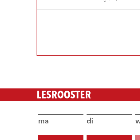
LESROOSTER
ma
di