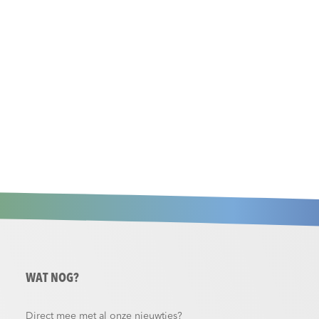
WAT NOG?
Direct mee met al onze nieuwtjes?