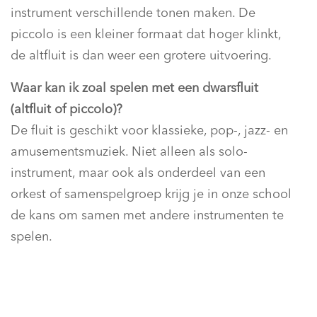
instrument verschillende tonen maken. De
piccolo is een kleiner formaat dat hoger klinkt,
de altfluit is dan weer een grotere uitvoering.
Waar kan ik zoal spelen met een dwarsfluit
(altfluit of piccolo)?
De fluit is geschikt voor klassieke, pop-, jazz- en
amusementsmuziek. Niet alleen als solo-
instrument, maar ook als onderdeel van een
orkest of samenspelgroep krijg je in onze school
de kans om samen met andere instrumenten te
spelen.