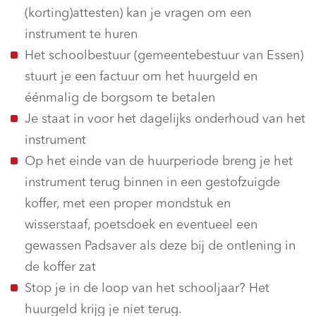
(korting)attesten) kan je vragen om een
instrument te huren
Het schoolbestuur (gemeentebestuur van Essen)
stuurt je een factuur om het huurgeld en
éénmalig de borgsom te betalen
Je staat in voor het dagelijks onderhoud van het
instrument
Op het einde van de huurperiode breng je het
instrument terug binnen in een gestofzuigde
koffer, met een proper mondstuk en
wisserstaaf, poetsdoek en eventueel een
gewassen Padsaver als deze bij de ontlening in
de koffer zat
Stop je in de loop van het schooljaar? Het
huurgeld krijg je niet terug.