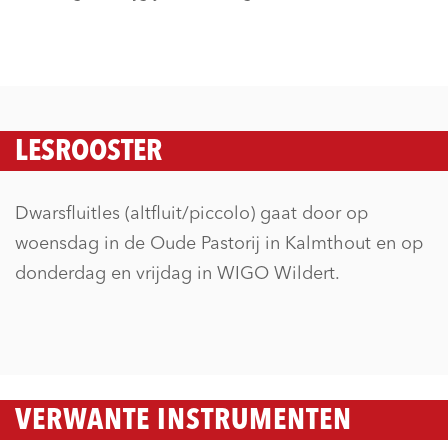
LESROOSTER
Dwarsfluitles (altfluit/piccolo) gaat door op
woensdag in de Oude Pastorij in Kalmthout en op
donderdag en vrijdag in WIGO Wildert.
VERWANTE INSTRUMENTEN