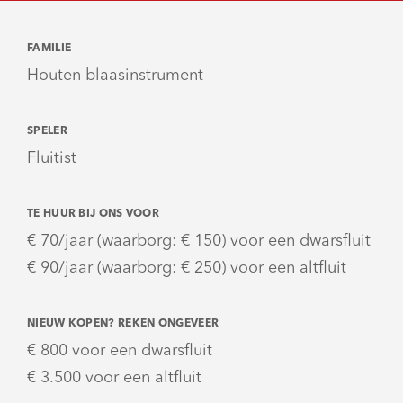
FAMILIE
Houten blaasinstrument
SPELER
Fluitist
TE HUUR BIJ ONS VOOR
€ 70/jaar (waarborg: € 150) voor een dwarsfluit
€ 90/jaar (waarborg: € 250) voor een altfluit
NIEUW KOPEN? REKEN ONGEVEER
€ 800 voor een dwarsfluit
€ 3.500 voor een altfluit