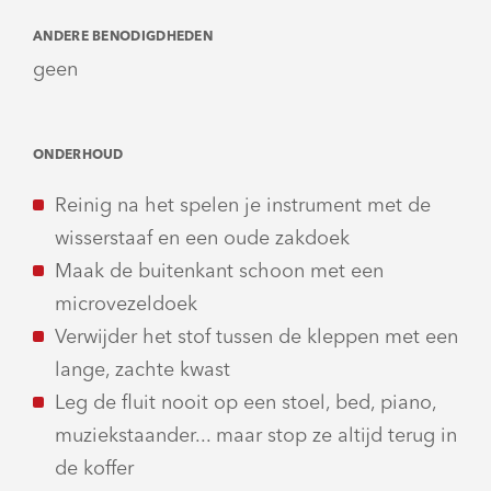
ANDERE BENODIGDHEDEN
geen
ONDERHOUD
Reinig na het spelen je instrument met de
wisserstaaf en een oude zakdoek
Maak de buitenkant schoon met een
microvezeldoek
Verwijder het stof tussen de kleppen met een
lange, zachte kwast
Leg de fluit nooit op een stoel, bed, piano,
muziekstaander... maar stop ze altijd terug in
de koffer