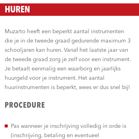
HUREN
Muzarto heeft een beperkt aantal instrumenten
die je in de tweede graad gedurende maximum 3
schooljaren kan huren. Vanaf het laatste jaar van
de tweede graad zorg je zelf voor een instrument.
Je betaalt eenmalig een waarborg en jaarlijks
huurgeld voor je instrument. Het aantal
huurinstrumenten is beperkt, wees er dus snel bij!
PROCEDURE
Pas wanneer je inschrijving volledig in orde is
(inschrijving, betaling en eventueel