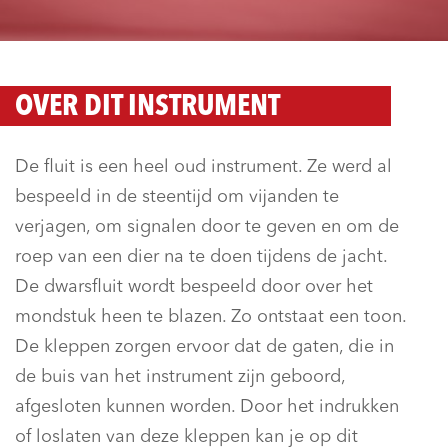
OVER DIT INSTRUMENT
De fluit is een heel oud instrument. Ze werd al
bespeeld in de steentijd om vijanden te
verjagen, om signalen door te geven en om de
roep van een dier na te doen tijdens de jacht.
De dwarsfluit wordt bespeeld door over het
mondstuk heen te blazen. Zo ontstaat een toon.
De kleppen zorgen ervoor dat de gaten, die in
de buis van het instrument zijn geboord,
afgesloten kunnen worden. Door het indrukken
of loslaten van deze kleppen kan je op dit