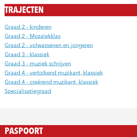
TRAJECTEN
Graad 2 - kinderen
Graad 2 - Mozaïekklas
Graad 2 - volwassenen en jongeren
Graad 3 - klassiek
Graad 3 - muziek schrijven
Graad 4 - vertolkend muzikant, klassiek
Graad 4 - creërend muzikant, klassiek
Specialisatiegraad
PASPOORT