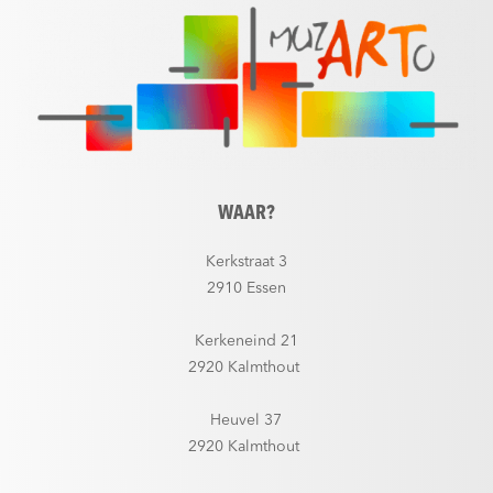
WAAR?
Kerkstraat 3
2910 Essen
Kerkeneind 21
2920 Kalmthout
Heuvel 37
2920 Kalmthout