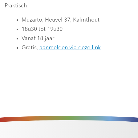
Praktisch:
Muzarto, Heuvel 37, Kalmthout
18u30 tot 19u30
Vanaf 18 jaar
Gratis,
aanmelden via deze link