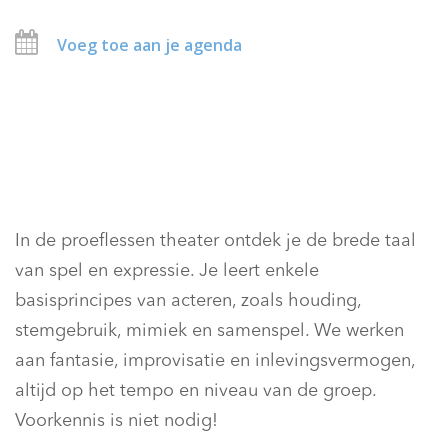
Voeg toe aan je agenda
In de proeflessen theater ontdek je de brede taal
van spel en expressie. Je leert enkele
basisprincipes van acteren, zoals houding,
stemgebruik, mimiek en samenspel. We werken
aan fantasie, improvisatie en inlevingsvermogen,
altijd op het tempo en niveau van de groep.
Voorkennis is niet nodig!