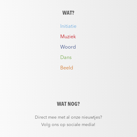
WAT?
Initiatie
Muziek
Woord
Dans
Beeld
WAT NOG?
Direct mee met al onze nieuwtjes?
Volg ons op sociale media!