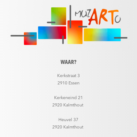
WAAR?
Kerkstraat 3
2910 Essen
Kerkeneind 21
2920 Kalmthout
Heuvel 37
2920 Kalmthout