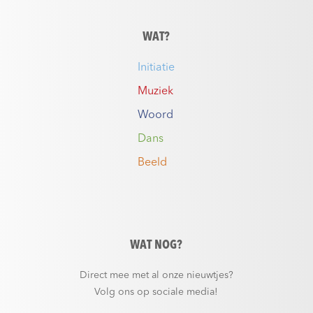
WAT?
Initiatie
Muziek
Woord
Dans
Beeld
WAT NOG?
Direct mee met al onze nieuwtjes?
Volg ons op sociale media!