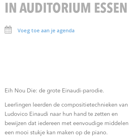
IN AUDITORIUM ESSEN
Voeg toe aan je agenda
Eih Nou Die: de grote Einaudi-parodie.
Leerlingen leerden de compositietechnieken van
Ludovico Einaudi naar hun hand te zetten en
bewijzen dat iedereen met eenvoudige middelen
een mooi stukje kan maken op de piano.