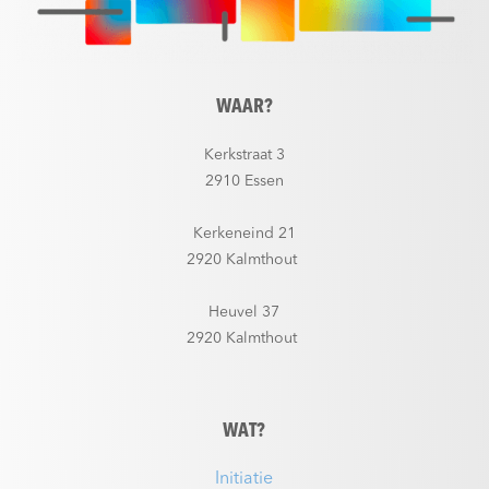
WAAR?
Kerkstraat 3
2910 Essen
Kerkeneind 21
2920 Kalmthout
Heuvel 37
2920 Kalmthout
WAT?
Initiatie