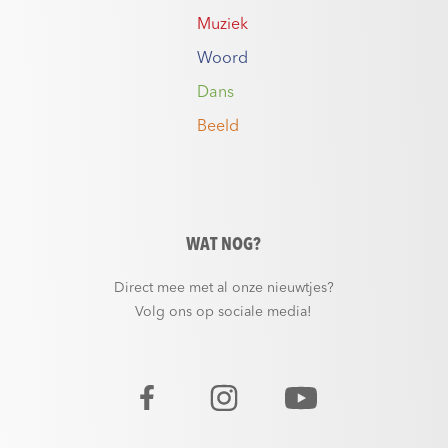
Muziek
Woord
Dans
Beeld
WAT NOG?
Direct mee met al onze nieuwtjes?
Volg ons op sociale media!