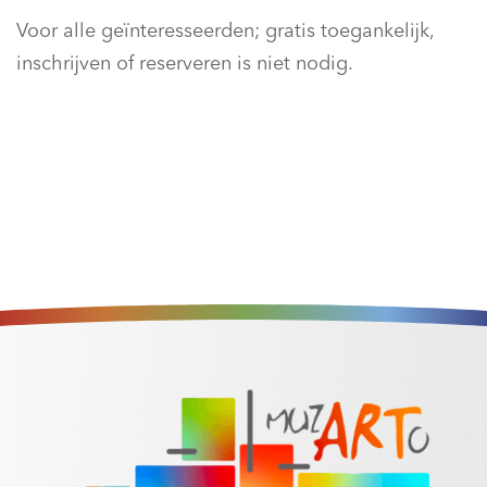
Voor alle geïnteresseerden; gratis toegankelijk,
inschrijven of reserveren is niet nodig.