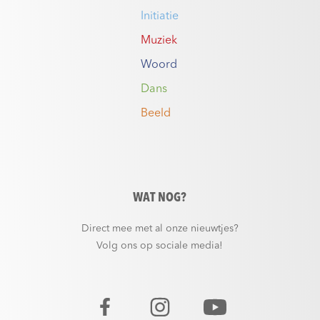
Initiatie
Muziek
Woord
Dans
Beeld
WAT NOG?
Direct mee met al onze nieuwtjes?
Volg ons op sociale media!