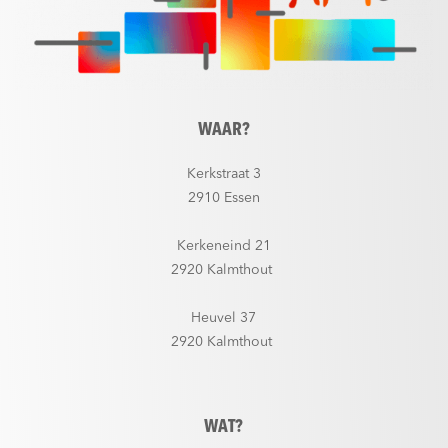
WAAR?
Kerkstraat 3
2910 Essen
Kerkeneind 21
2920 Kalmthout
Heuvel 37
2920 Kalmthout
WAT?