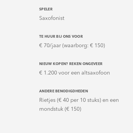
SPELER
Saxofonist
TE HUUR BIJ ONS VOOR
€ 70/jaar (waarborg: € 150)
NIEUW KOPEN? REKEN ONGEVEER
€ 1.200 voor een altsaxofoon
ANDERE BENODIGDHEDEN
Rietjes (€ 40 per 10 stuks) en een
mondstuk (€ 150)