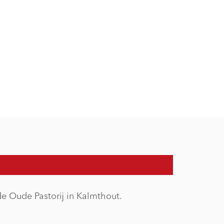
e Oude Pastorij in Kalmthout.