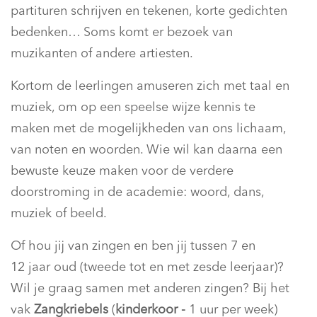
partituren schrijven en tekenen, korte gedichten
bedenken… Soms komt er bezoek van
muzikanten of andere artiesten.
Kortom de leerlingen amuseren zich met taal en
muziek, om op een speelse wijze kennis te
maken met de mogelijkheden van ons lichaam,
van noten en woorden. Wie wil kan daarna een
bewuste keuze maken voor de verdere
doorstroming in de academie: woord, dans,
muziek of beeld.
Of hou jij van zingen en ben jij tussen 7 en
12 jaar oud (tweede tot en met zesde leerjaar)?
Wil je graag samen met anderen zingen? Bij het
vak
Zangkriebels
(
kinderkoor -
1 uur per week)