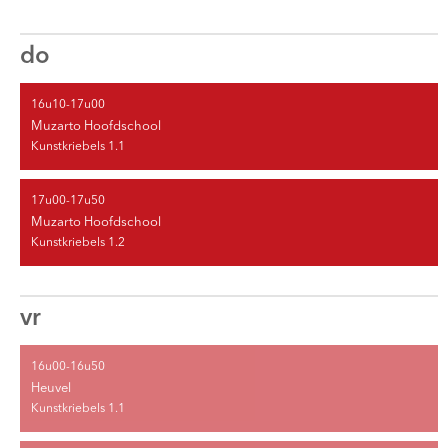
do
16u10-17u00
Muzarto Hoofdschool
Kunstkriebels 1.1
17u00-17u50
Muzarto Hoofdschool
Kunstkriebels 1.2
vr
16u00-16u50
Heuvel
Kunstkriebels 1.1