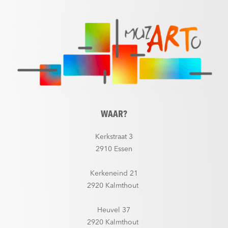
WAAR?
Kerkstraat 3
2910 Essen
Kerkeneind 21
2920 Kalmthout
Heuvel 37
2920 Kalmthout