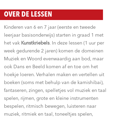
OVER DE LESSEN
Kinderen van 6 en 7 jaar (eerste en tweede
leerjaar basisonderwijs) starten in graad 1 met
het vak
Kunstkriebels
. In deze lessen (1 uur per
week gedurende 2 jaren) komen de domeinen
Muziek en Woord evenwaardig aan bod, maar
ook Dans en Beeld komen af en toe om het
hoekje loeren. Verhalen maken en vertellen uit
boeken (soms met behulp van de kamishibai),
fantaseren, zingen, spelletjes vol muziek en taal
spelen, rijmen, grote en kleine instrumenten
bespelen, ritmisch bewegen, luisteren naar
muziek, ritmiek en taal, toneeltjes spelen,