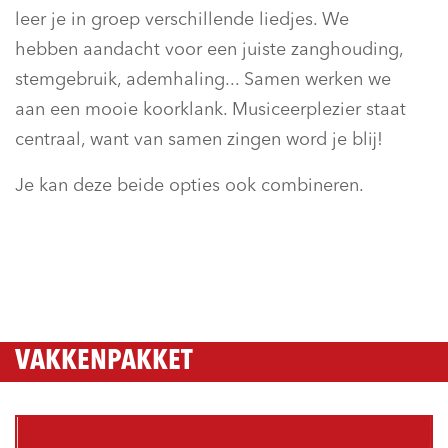
leer je in groep verschillende liedjes. We
hebben aandacht voor een juiste zanghouding,
stemgebruik, ademhaling... Samen werken we
aan een mooie koorklank. Musiceerplezier staat
centraal, want van samen zingen word je blij!
Je kan deze beide opties ook combineren.
VAKKENPAKKET