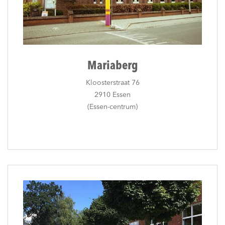
Mariaberg
Kloosterstraat 76
2910 Essen
(Essen-centrum)