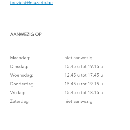
toezicht@muzarto.be
AANWEZIG OP
Maandag:
niet aanwezig
Dinsdag:
15.45 u tot 19.15 u
Woensdag:
12.45 u tot 17.45 u
Donderdag:
15.45 u tot 19.15 u
Vrijdag:
15.45 u tot 18.15 u
Zaterdag:
niet aanwezig