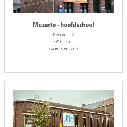
Muzarto - hoofdschool
Kerkstraat 3
2910 Essen
(Essen-centrum)