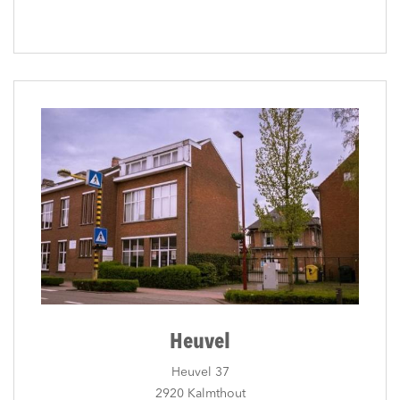
Heuvel
Heuvel 37
2920 Kalmthout