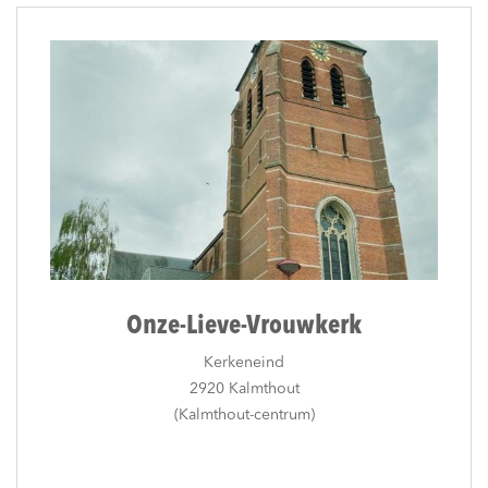
Onze-Lieve-Vrouwkerk
Kerkeneind
2920 Kalmthout
(Kalmthout-centrum)