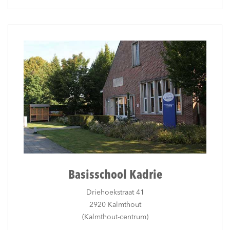
Basisschool Kadrie
Driehoekstraat 41
2920 Kalmthout
(Kalmthout-centrum)