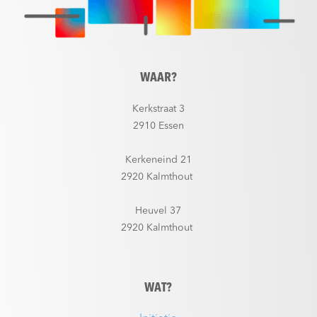
WAAR?
Kerkstraat 3
2910 Essen
Kerkeneind 21
2920 Kalmthout
Heuvel 37
2920 Kalmthout
WAT?