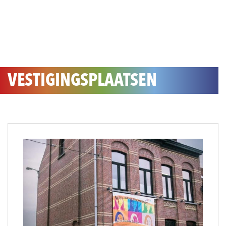
VESTIGINGSPLAATSEN