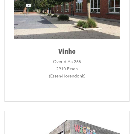
Vinho
Over d'Aa 265
2910 Essen
(Essen-Horendonk)