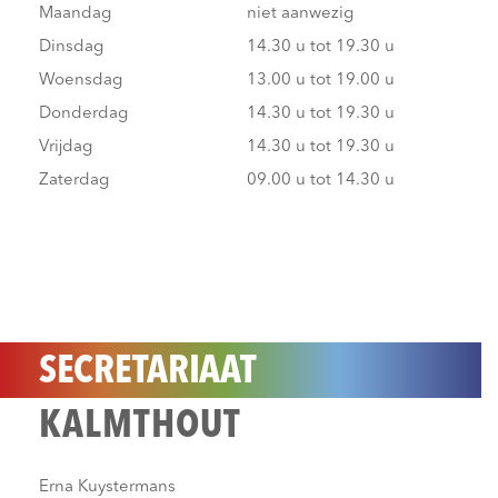
Maandag
niet aanwezig
Dinsdag
14.30 u tot 19.30 u
Woensdag
13.00 u tot 19.00 u
Donderdag
14.30 u tot 19.30 u
Vrijdag
14.30 u tot 19.30 u
Zaterdag
09.00 u tot 14.30 u
SECRETARIAAT
KALMTHOUT
Erna Kuystermans