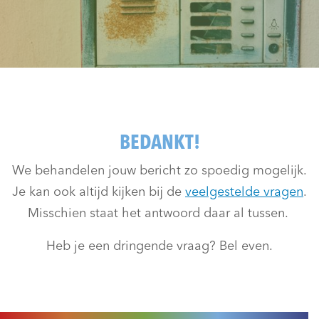
BEDANKT!
We behandelen jouw bericht zo spoedig mogelijk.
Je kan ook altijd kijken bij de
veelgestelde vragen
.
Misschien staat het antwoord daar al tussen.
Heb je een dringende vraag? Bel even.