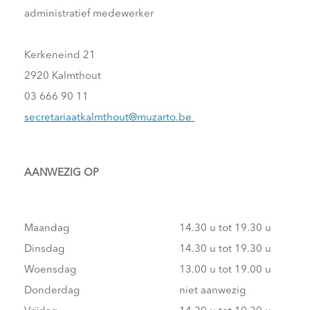
administratief medewerker
Kerkeneind 21
2920 Kalmthout
03 666 90 11
secretariaatkalmthout@muzarto.be
AANWEZIG OP
Maandag
14.30 u tot 19.30 u
Dinsdag
14.30 u tot 19.30 u
Woensdag
13.00 u tot 19.00 u
Donderdag
niet aanwezig