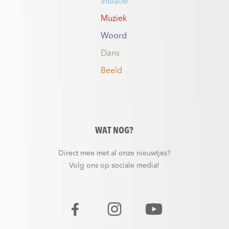
Initiatie
Muziek
Woord
Dans
Beeld
WAT NOG?
Direct mee met al onze nieuwtjes?
Volg ons op sociale media!