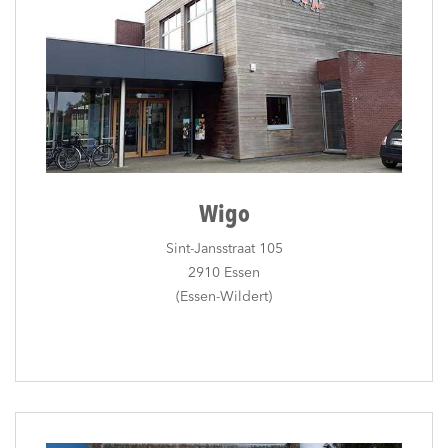
Wigo
Sint-Jansstraat 105
2910 Essen
(Essen-Wildert)