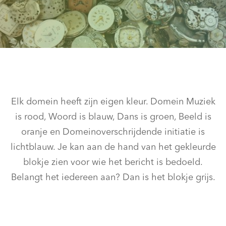
Elk domein heeft zijn eigen kleur. Domein Muziek
is rood, Woord is blauw, Dans is groen, Beeld is
oranje en Domeinoverschrijdende initiatie is
lichtblauw. Je kan aan de hand van het gekleurde
blokje zien voor wie het bericht is bedoeld.
Belangt het iedereen aan? Dan is het blokje grijs.