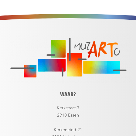
WAAR?
Kerkstraat 3
2910 Essen
Kerkeneind 21